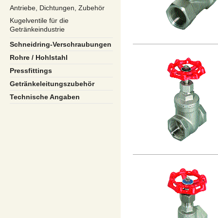
Antriebe, Dichtungen, Zubehör
Kugelventile für die
Getränkeindustrie
Schneidring-Verschraubungen
Rohre / Hohlstahl
Pressfittings
Getränkeleitungszubehör
Technische Angaben