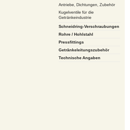
Antriebe, Dichtungen, Zubehör
Kugelventile für die
Getränkeindustrie
Schneidring-Verschraubungen
Rohre / Hohlstahl
Pressfittings
Getränkeleitungszubehör
Technische Angaben