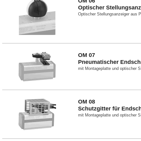
OM 06
Optischer Stellungsanz
Optischer Stellungsanzeiger aus 
OM 07
Pneumatischer Endscha
mit Montageplatte und optischer S
OM 08
Schutzgitter für Endsch
mit Montageplatte und optischer S