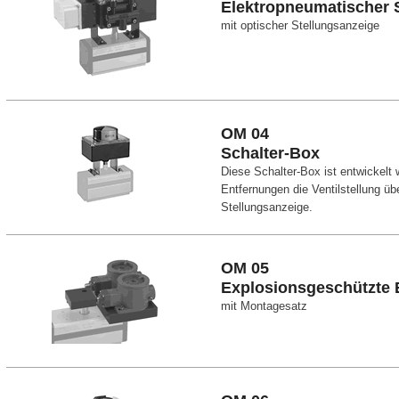
Elektropneumatischer S
mit optischer Stellungsanzeige
OM 04
Schalter-Box
Diese Schalter-Box ist entwickelt
Entfernungen die Ventilstellung ü
Stellungsanzeige.
OM 05
Explosionsgeschützte 
mit Montagesatz