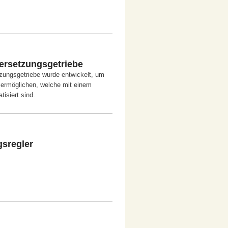
ersetzungsgetriebe
zungsgetriebe wurde entwickelt, um
 ermöglichen, welche mit einem
isiert sind.
gsregler