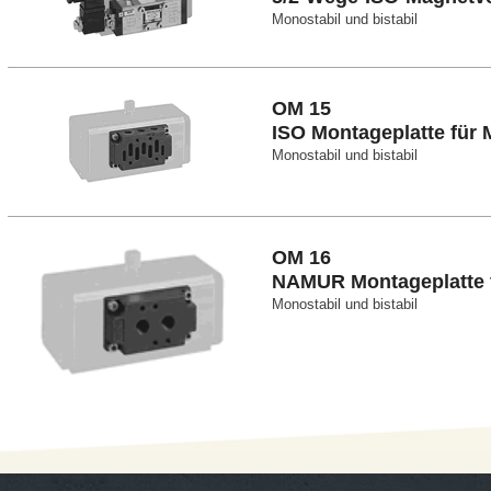
Monostabil und bistabil
OM 15
ISO Montageplatte für 
Monostabil und bistabil
OM 16
NAMUR Montageplatte f
Monostabil und bistabil