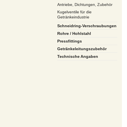
Antriebe, Dichtungen, Zubehör
Kugelventile für die
Getränkeindustrie
Schneidring-Verschraubungen
Rohre / Hohlstahl
Pressfittings
Getränkeleitungszubehör
Technische Angaben