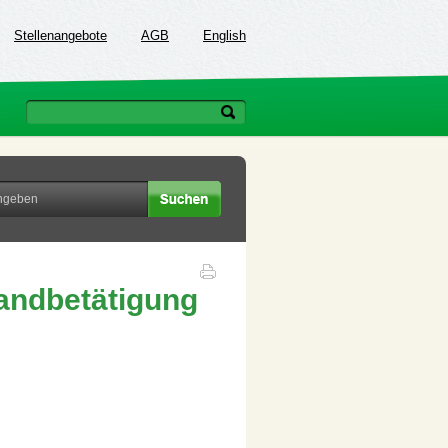
Stellenangebote
AGB
English
Handbetätigung