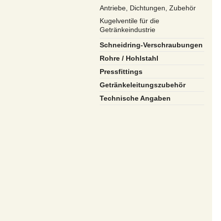
Antriebe, Dichtungen, Zubehör
Kugelventile für die
Getränkeindustrie
Schneidring-Verschraubungen
Rohre / Hohlstahl
Pressfittings
Getränkeleitungszubehör
Technische Angaben