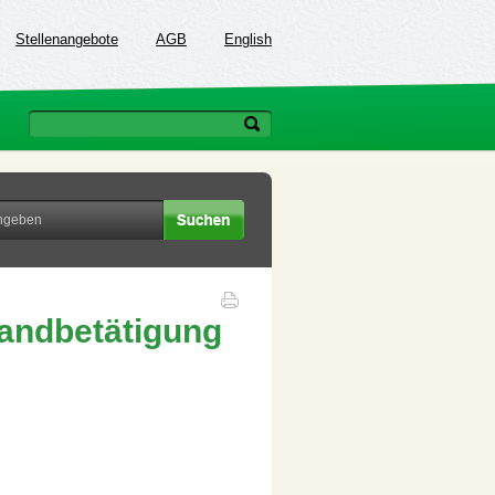
Stellenangebote
AGB
English
Handbetätigung