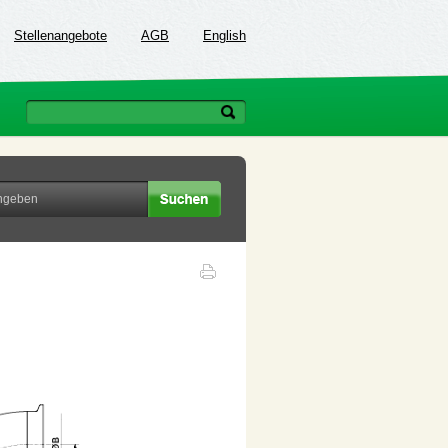
Stellenangebote
AGB
English