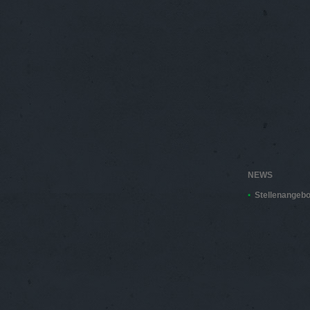
NEWS
Stellenangebo