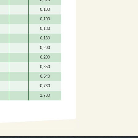
0,100
0,100
0,130
0,130
0,200
0,200
0,350
0,540
0,730
1,780