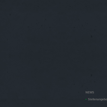
NEWS
Stellenangebo