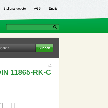
Stellenangebote
AGB
English
IN 11865-RK-C