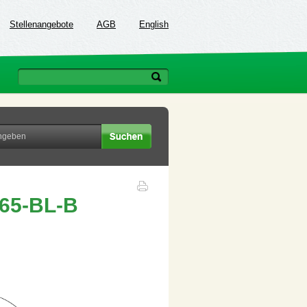
Stellenangebote
AGB
English
65-BL-B