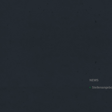
NEWS
Stellenangebo