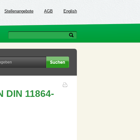
Stellenangebote
AGB
English
 DIN 11864-