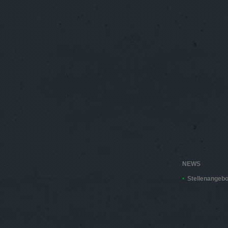
NEWS
Stellenangebo