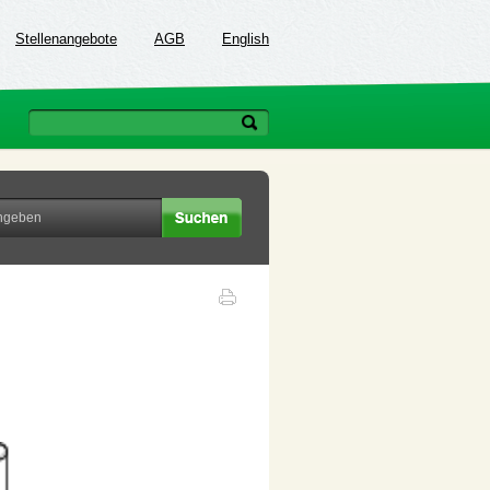
Stellenangebote
AGB
English