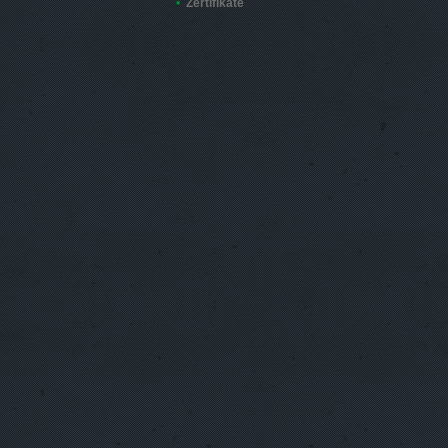
Zertifikate