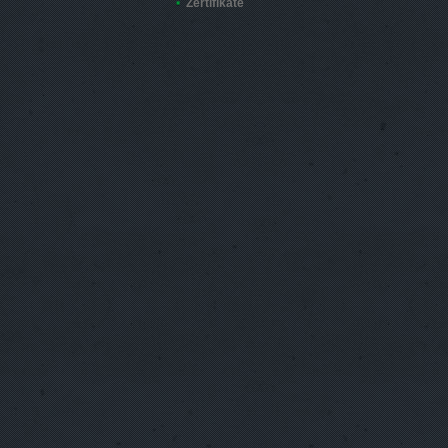
Zertifikate