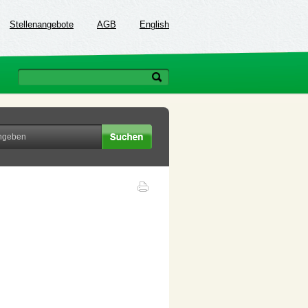
Stellenangebote
AGB
English