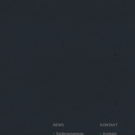
NEWS
KONTAKT
Stellenangebote
Kontakt