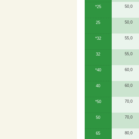
50,0
*25
50,0
25
55,0
*32
55,0
32
60,0
*40
60,0
40
70,0
*50
70,0
50
80,0
65