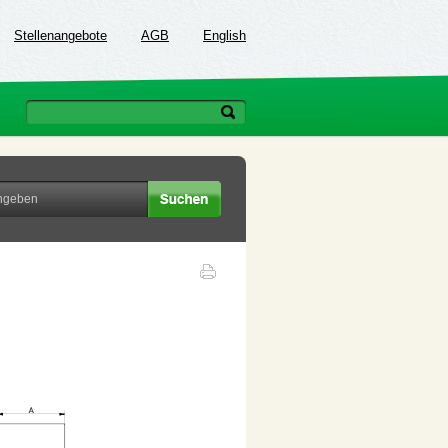
Stellenangebote
AGB
English