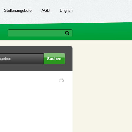
Stellenangebote
AGB
English