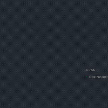
NEWS
Stellenangebo