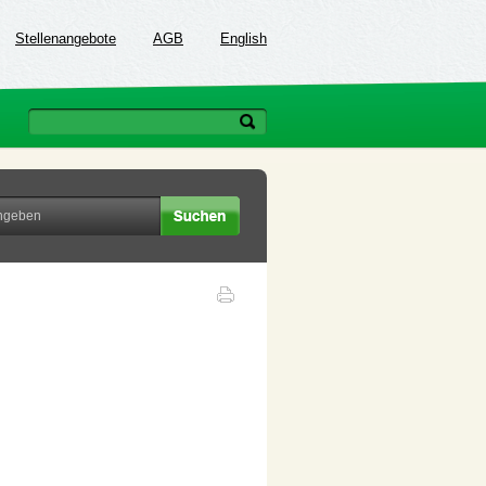
Stellenangebote
AGB
English