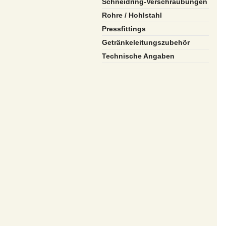
Schneidring-Verschraubungen
Rohre / Hohlstahl
Pressfittings
Getränkeleitungszubehör
Technische Angaben