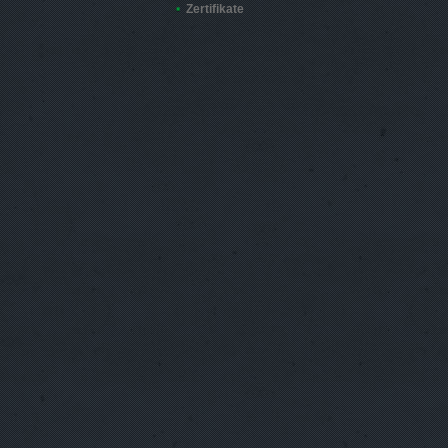
Zertifikate