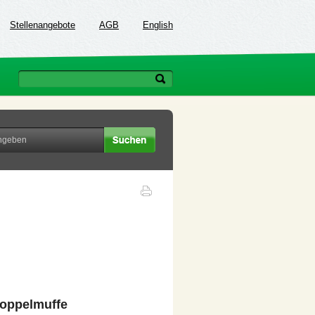
Stellenangebote
AGB
English
Doppelmuffe