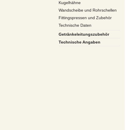
Kugelhähne
Wandscheibe und Rohrschellen
Fittingspressen und Zubehör
Technische Daten
Getränkeleitungszubehör
Technische Angaben