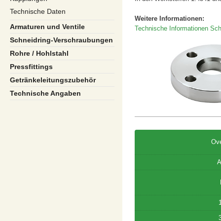
Technische Daten
Weitere Informationen:
Armaturen und Ventile
Technische Informationen Sch
Schneidring-Verschraubungen
Rohre / Hohlstahl
Pressfittings
Getränkeleitungszubehör
Technische Angaben
Ov
A