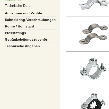
Technische Daten
Armaturen und Ventile
Schneidring-Verschraubungen
Rohre / Hohlstahl
Pressfittings
Getränkeleitungszubehör
Technische Angaben