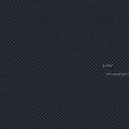
NEWS
Stellenangebo