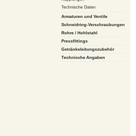
Technische Daten
Armaturen und Ventile
Schneidring-Verschraubungen
Rohre / Hohlstahl
Pressfittings
Getränkeleitungszubehör
Technische Angaben