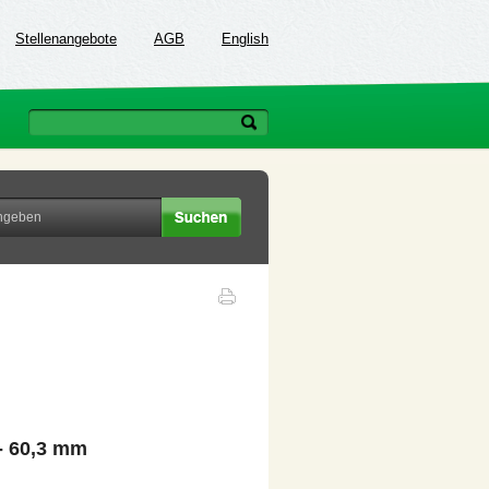
Stellenangebote
AGB
English
- 60,3 mm