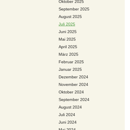
Oktober 2025
September 2025
August 2025
Juli 2025
Juni 2025
Mai 2025
April 2025
März 2025
Februar 2025
Januar 2025
Dezember 2024
November 2024
Oktober 2024
September 2024
August 2024
Juli 2024
Juni 2024
Mai 2024