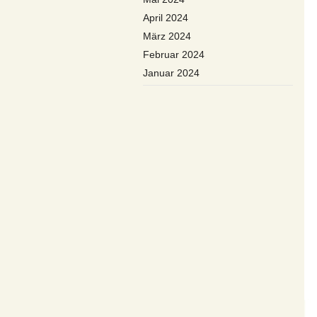
April 2024
März 2024
Februar 2024
Januar 2024