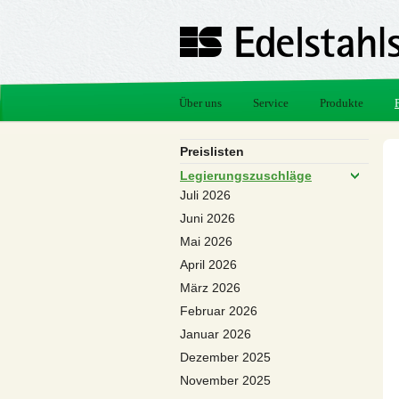
Über uns
Service
Produkte
Preislisten
Legierungszuschläge
Juli 2026
Juni 2026
Mai 2026
April 2026
März 2026
Februar 2026
Januar 2026
Dezember 2025
November 2025