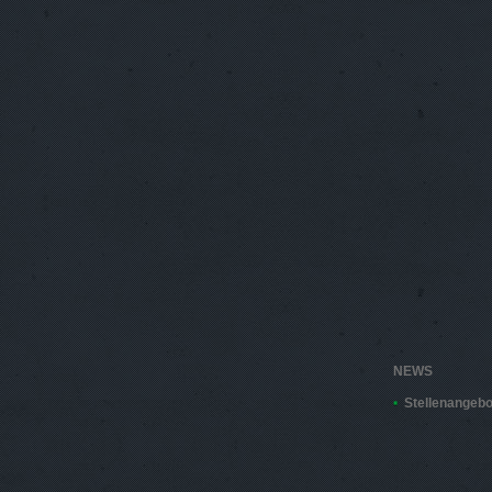
NEWS
Stellenangebo