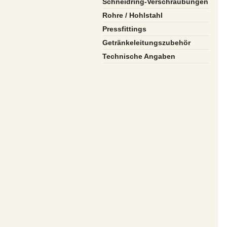
Schneidring-Verschraubungen
Rohre / Hohlstahl
Pressfittings
Getränkeleitungszubehör
Technische Angaben