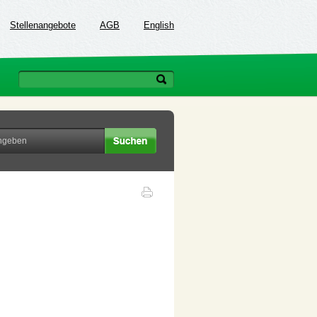
Stellenangebote
AGB
English