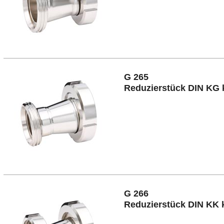
G 265
Reduzierstück DIN KG 
G 266
Reduzierstück DIN KK 