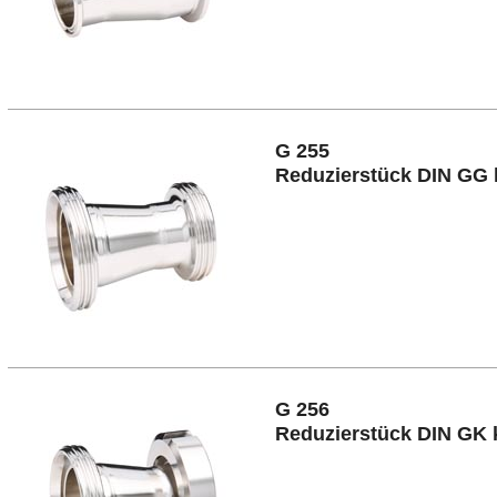
G 255
Reduzierstück DIN GG 
G 256
Reduzierstück DIN GK 