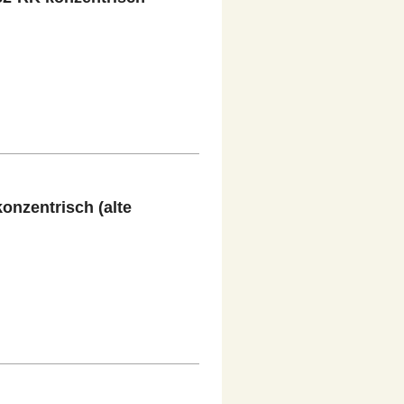
onzentrisch (alte