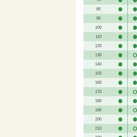
80
90
100
110
120
130
140
150
160
170
180
190
200
210