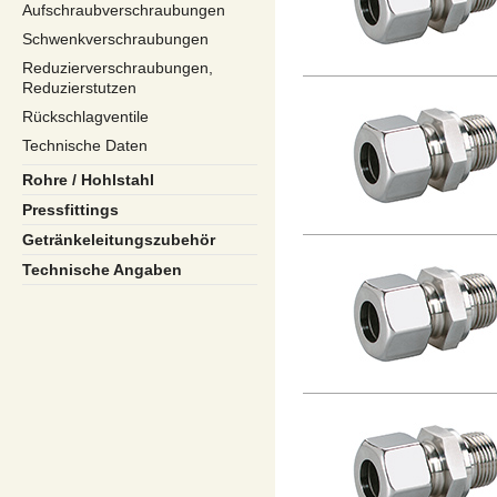
Aufschraubverschraubungen
Schwenkverschraubungen
Reduzierverschraubungen,
Reduzierstutzen
Rückschlagventile
Technische Daten
Rohre / Hohlstahl
Pressfittings
Getränkeleitungszubehör
Technische Angaben